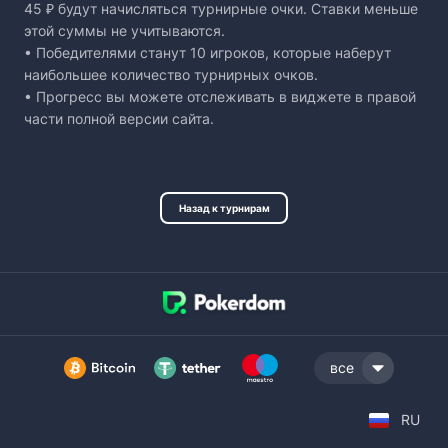
45 ₽ будут начисляться турнирные очки. Ставки меньше
этой суммы не учитываются.
• Победителями станут 10 игроков, которые наберут
наибольшее количество турнирных очков.
• Прогресс вы можете отслеживать в виджете в правой
части полной версии сайта.
Назад к турнирам
все
RU