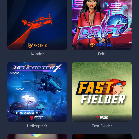
Aviation
Drift
HelicopterX
Fast Fielder