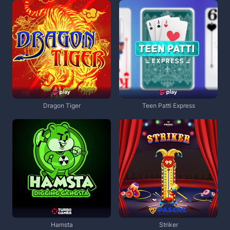
Dragon Tiger
Teen Patti Express
Hamsta
Striker