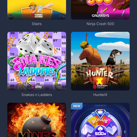
Stairs
Ninja Crash 500
Snakes n Ladders
HunterX
NEW