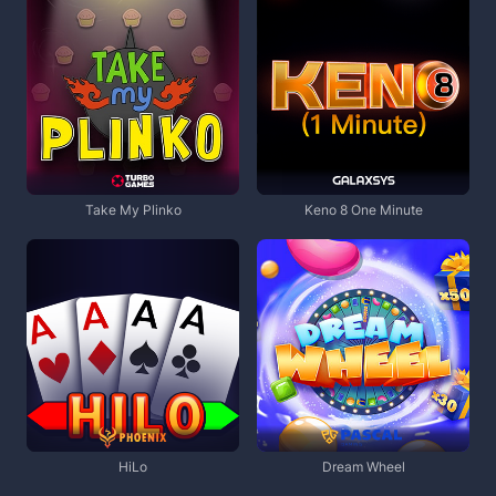
Take My Plinko
Keno 8 One Minute
HiLo
Dream Wheel