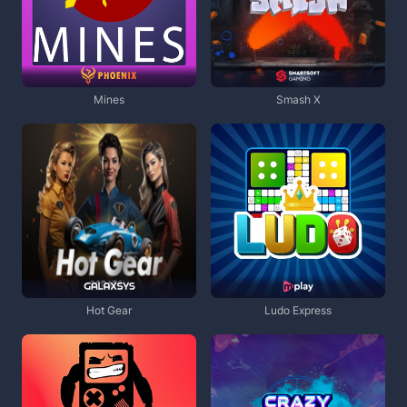
Mines
Smash X
Hot Gear
Ludo Express