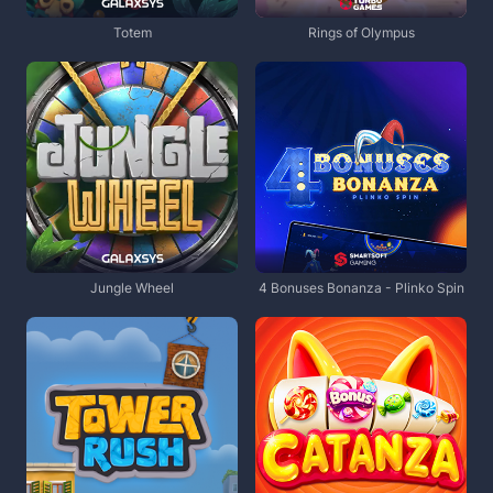
Totem
Rings of Olympus
Jungle Wheel
4 Bonuses Bonanza - Plinko Spin