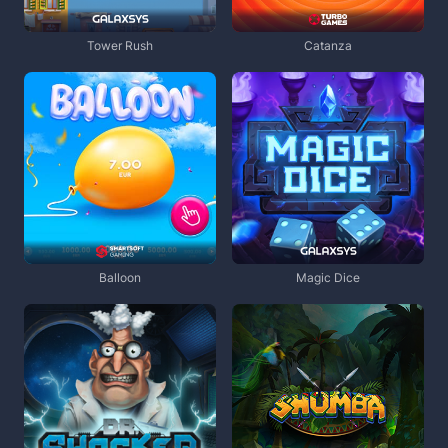
Tower Rush
Catanza
Balloon
Magic Dice