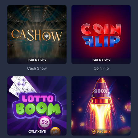
Cash Show
Coin Flip