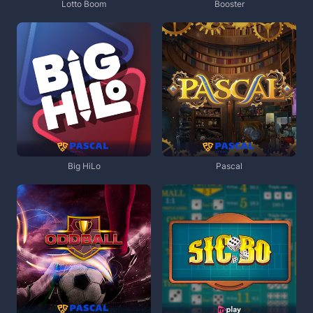
Lotto Boom
Booster
Big HiLo
Pascal