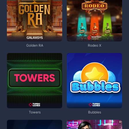
Golden RA
Rodeo X
Towers
Bubbles