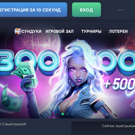
ЕГИСТРАЦИЯ ЗА 10 СЕКУНД
ВХОД
или
CУНДУКИ
ИГРОВОЙ ЗАЛ
ТУРНИРЫ
ЛОТЕРЕИ
3
₽
2