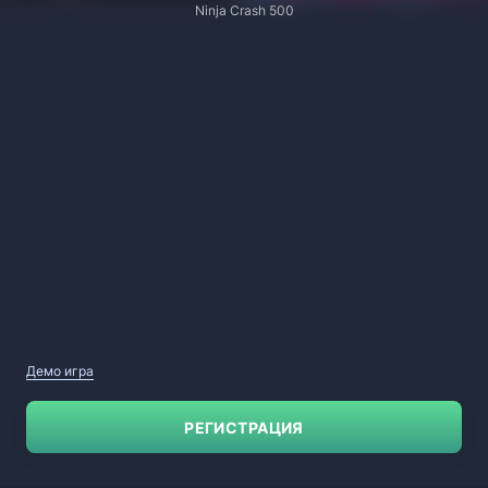
Ninja Crash 500
Демо игра
РЕГИСТРАЦИЯ