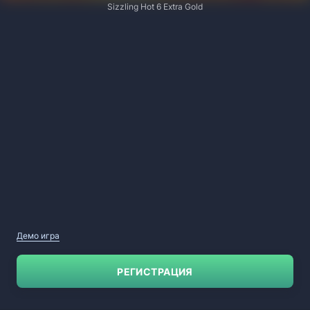
Sizzling Hot 6 Extra Gold
Демо игра
РЕГИСТРАЦИЯ