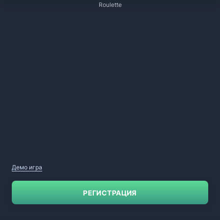
Roulette
Демо игра
РЕГИСТРАЦИЯ