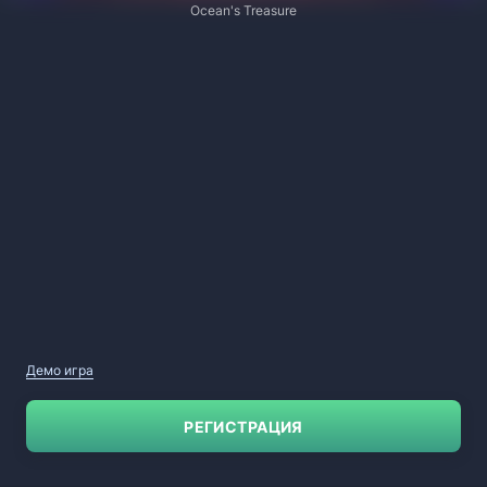
Ocean's Treasure
Демо игра
РЕГИСТРАЦИЯ