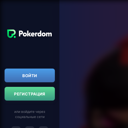
ВОЙТИ
РЕГИСТРАЦИЯ
или войдите через
социальные сети