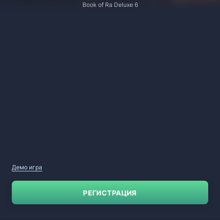
Book of Ra Deluxe 6
Демо игра
РЕГИСТРАЦИЯ