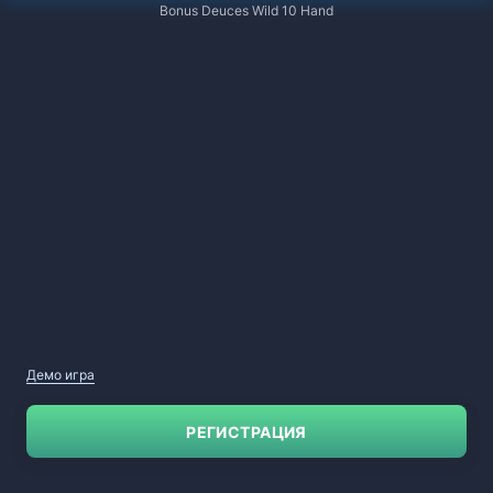
Bonus Deuces Wild 10 Hand
Демо игра
РЕГИСТРАЦИЯ