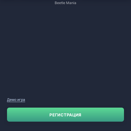
Beetle Mania
Демо игра
РЕГИСТРАЦИЯ