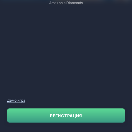
Amazon's Diamonds
Демо игра
РЕГИСТРАЦИЯ