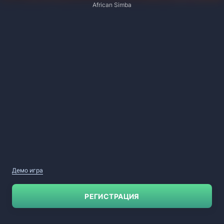
African Simba
Демо игра
РЕГИСТРАЦИЯ