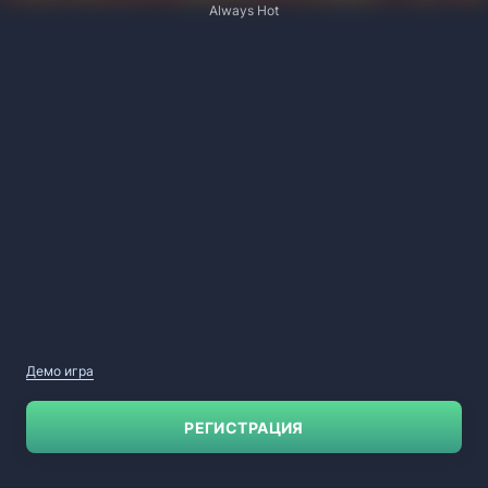
Always Hot
Демо игра
РЕГИСТРАЦИЯ