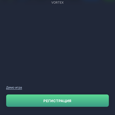
VORTEX
Демо игра
РЕГИСТРАЦИЯ