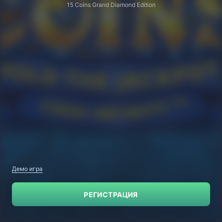
15 Coins Grand Diamond Edition
Демо игра
РЕГИСТРАЦИЯ